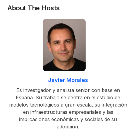
About The Hosts
Javier Morales
Es investigador y analista senior con base en
España. Su trabajo se centra en el estudio de
modelos tecnológicos a gran escala, su integración
en infraestructuras empresariales y las
implicaciones económicas y sociales de su
adopción.