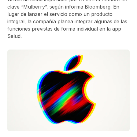
clave
“Mulberry”
, según informa
Bloomberg
. En
lugar de lanzar el servicio como un producto
integral, la compañía planea
integrar algunas de las
funciones previstas de forma individual en la app
Salud
.