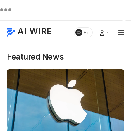
AI WIRE
Featured News