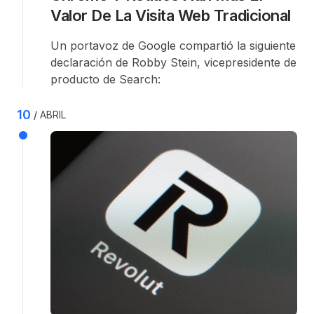
Valor De La Visita Web Tradicional
Un portavoz de Google compartió la siguiente
declaración de Robby Stein, vicepresidente de
producto de Search:
10
ABRIL