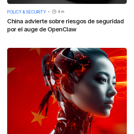
POLICY & SECURITY
4 m
China advierte sobre riesgos de seguridad
por el auge de OpenClaw