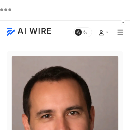
AI WIRE