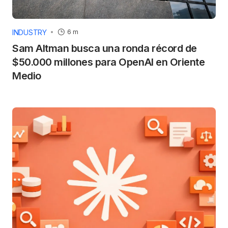
INDUSTRY
6 m
Sam Altman busca una ronda récord de
$50.000 millones para OpenAI en Oriente
Medio