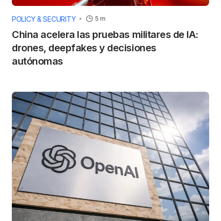
POLICY & SECURITY
5 m
China acelera las pruebas militares de IA:
drones, deepfakes y decisiones
autónomas