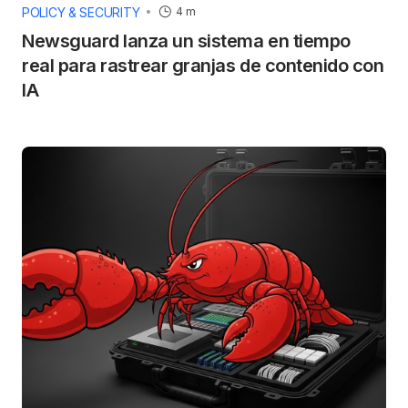
POLICY & SECURITY
4 m
Newsguard lanza un sistema en tiempo
real para rastrear granjas de contenido con
IA