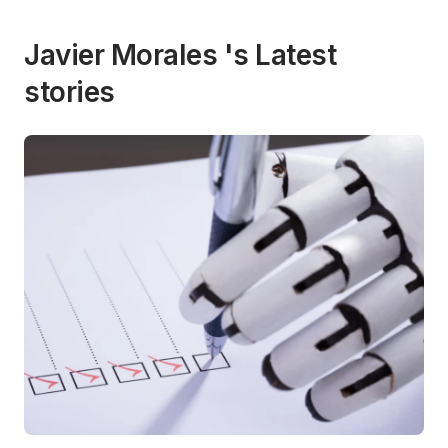
Javier Morales 's Latest
stories