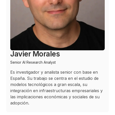
Javier Morales
Senior AI Research Analyst
Es investigador y analista senior con base en
España. Su trabajo se centra en el estudio de
modelos tecnológicos a gran escala, su
integración en infraestructuras empresariales y
las implicaciones económicas y sociales de su
adopción.