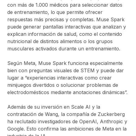
con más de 1.000 médicos para seleccionar datos
de entrenamiento, lo que permite ofrecer
respuestas más precisas y completas. Muse Spark
puede generar pantallas interactivas que analizan y
explican información de salud, como el contenido
nutricional de distintos alimentos o los grupos
musculares activados durante un entrenamiento.
Según Meta, Muse Spark funciona especialmente
bien con preguntas visuales de STEM y puede dar
lugar a “experiencias interactivas como crear
minijuegos divertidos o solucionar problemas de
electrodomésticos mediante anotaciones dinámicas”.
Además de su inversión en Scale AI y la
contratación de Wang, la compañía de Zuckerberg
ha reclutado investigadores de OpenAI, Anthropic y
Google. Esto confirma las ambiciones de Meta en la
industria de la IA.