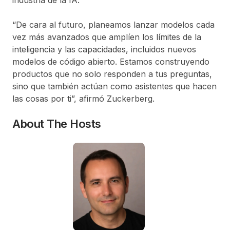
“De cara al futuro, planeamos lanzar modelos cada
vez más avanzados que amplíen los límites de la
inteligencia y las capacidades, incluidos nuevos
modelos de código abierto. Estamos construyendo
productos que no solo responden a tus preguntas,
sino que también actúan como asistentes que hacen
las cosas por ti”, afirmó Zuckerberg.
About The Hosts