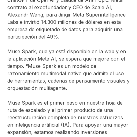
contrató al excofundador y CEO de Scale AI,
Alexandr Wang, para dirigir Meta Superintelligence
Labs e invirtió 14.300 millones de dólares en esta
empresa de etiquetado de datos para adquirir una
participación del 49%.
Muse Spark, que ya está disponible en la web y en
la aplicación Meta AI, se espera que mejore con el
tiempo. “Muse Spark es un modelo de
razonamiento multimodal nativo que admite el uso
de herramientas, cadenas de pensamiento visuales y
orquestación multiagente.
Muse Spark es el primer paso en nuestra hoja de
ruta de escalado y el primer producto de una
reestructuración completa de nuestros esfuerzos
en inteligencia artificial (IA). Para apoyar una mayor
expansión, estamos realizando inversiones