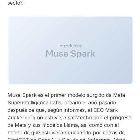
sector.
Muse Spark es el primer modelo surgido de Meta
Superintelligence Labs, creado el año pasado
después de que, según informes, el CEO Mark
Zuckerberg no estuviera satisfecho con el progreso
de Meta y sus modelos Llama, así como con el
hecho de que estuvieran quedando por detrás de
ChatGPT de OpenAI y Claude de Anthropic. Meta