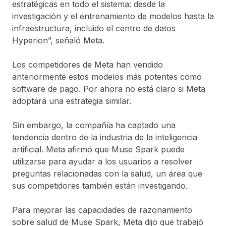
estratégicas en todo el sistema: desde la
investigación y el entrenamiento de modelos hasta la
infraestructura, incluido el centro de datos
Hyperion”, señaló Meta.
Los competidores de Meta han vendido
anteriormente estos modelos más potentes como
software de pago. Por ahora no está claro si Meta
adoptará una estrategia similar.
Sin embargo, la compañía ha captado una
tendencia dentro de la industria de la inteligencia
artificial. Meta afirmó que Muse Spark puede
utilizarse para ayudar a los usuarios a resolver
preguntas relacionadas con la salud, un área que
sus competidores también están investigando.
Para mejorar las capacidades de razonamiento
sobre salud de Muse Spark, Meta dijo que trabajó