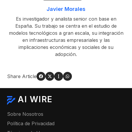
Javier Morales
Es investigador y analista senior con base en
España. Su trabajo se centra en el estudio de
modelos tecnológicos a gran escala, su integración
en infraestructuras empresariales y las
implicaciones económicas y sociales de su
adopción.
Share Article
AI WIRE
Sobre Nosotros
Política de Privacidad